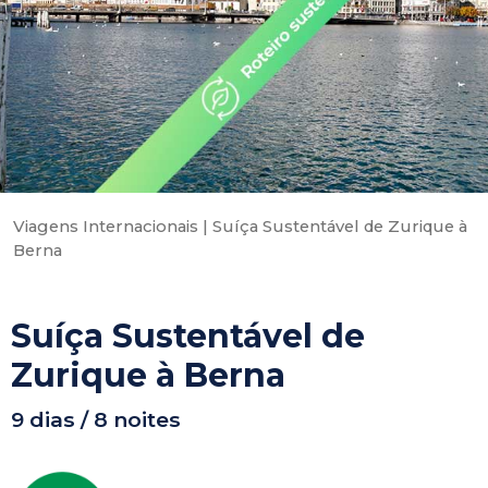
Viagens Internacionais
|
Suíça Sustentável de Zurique à
Berna
Suíça Sustentável de
Zurique à Berna
9 dias / 8 noites