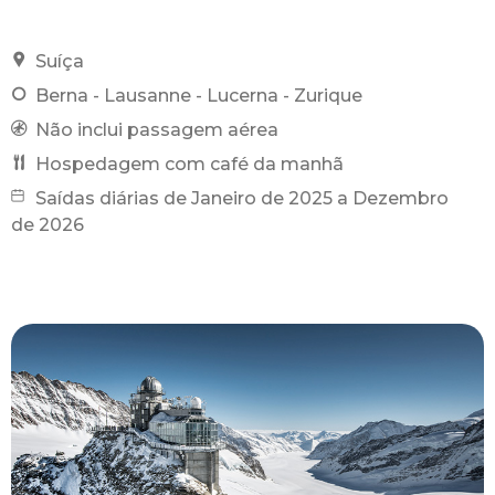
Suíça
Berna - Lausanne - Lucerna - Zurique
Não inclui passagem aérea
Hospedagem com café da manhã
Saídas diárias de Janeiro de 2025 a Dezembro
de 2026