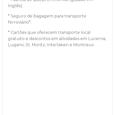
Inglês);
* Seguro de bagagem para transporte
ferroviário*
;
*
Cartões que oferecem transporte local
gratuito e descontos em atividades em Lucerna,
Lugano, St. Moritz, Interlaken e Montreux.