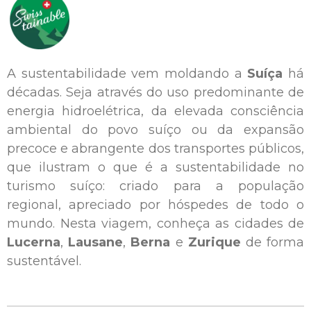
A sustentabilidade vem moldando a
Suíça
há
décadas. Seja através do uso predominante de
energia hidroelétrica, da elevada consciência
ambiental do povo suíço ou da expansão
precoce e abrangente dos transportes públicos,
que ilustram o que é a sustentabilidade no
turismo suíço: criado para a população
regional, apreciado por hóspedes de todo o
mundo. Nesta viagem, conheça as cidades de
Lucerna
,
Lausane
,
Berna
e
Zurique
de forma
sustentável.