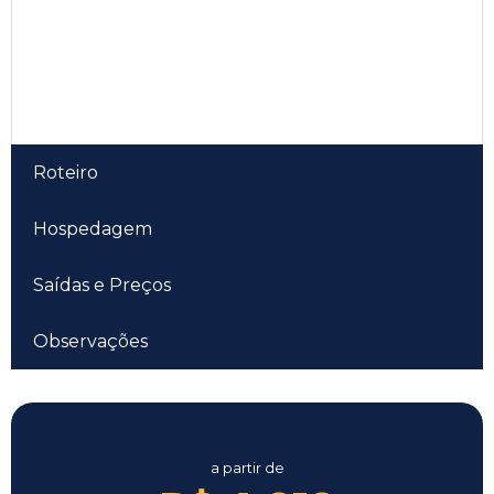
Roteiro
Hospedagem
Saídas e Preços
Observações
a partir de