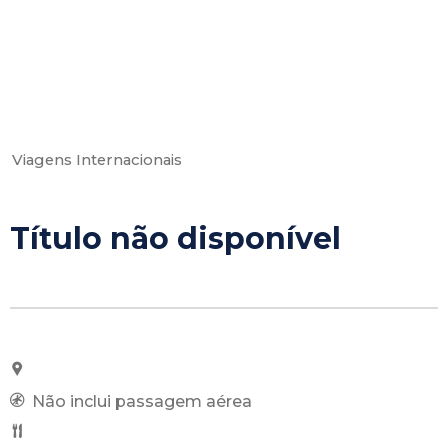
Viagens Internacionais
Título não disponível
Não inclui passagem aérea