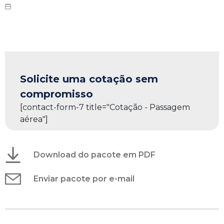
Solicite uma cotação sem
compromisso
[contact-form-7 title="Cotação - Passagem
aérea"]
Download do pacote em PDF
Enviar pacote por e-mail