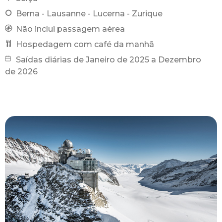
Berna - Lausanne - Lucerna - Zurique
Não inclui passagem aérea
Hospedagem com café da manhã
Saídas diárias de Janeiro de 2025 a Dezembro
de 2026