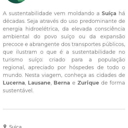
A sustentabilidade vem moldando a
Suíça
há
décadas. Seja através do uso predominante de
energia hidroelétrica, da elevada consciência
ambiental do povo suíço ou da expansão
precoce e abrangente dos transportes públicos,
que ilustram o que é a sustentabilidade no
turismo suíço: criado para a população
regional, apreciado por hóspedes de todo o
mundo. Nesta viagem, conheça as cidades de
Lucerna
,
Lausane
,
Berna
e
Zurique
de forma
sustentável.
Suíça