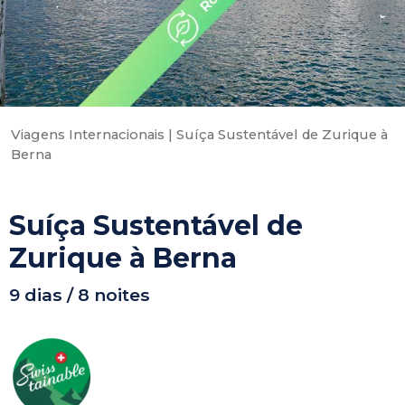
Viagens Internacionais
|
Suíça Sustentável de Zurique à
Berna
Suíça Sustentável de
Zurique à Berna
9 dias / 8 noites