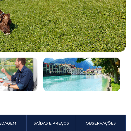
EDAGEM
SAÍDAS E PREÇOS
OBSERVAÇÕES