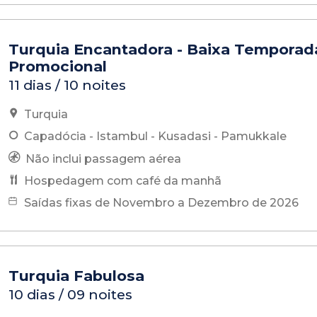
Turquia Encantadora - Baixa Temporad
Promocional
11 dias / 10 noites
Turquia
Capadócia - Istambul - Kusadasi - Pamukkale
Não inclui passagem aérea
Hospedagem com café da manhã
Saídas fixas de Novembro a Dezembro de 2026
Turquia Fabulosa
10 dias / 09 noites