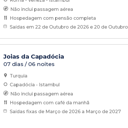
Roma - Veneza - Istambul
Não inclui passagem aérea
Hospedagem com pensão completa
Saídas em 22 de Outubro de 2026 e 20 de Outubro
Joias da Capadócia
07 dias / 06 noites
Turquia
Capadócia - Istambul
Não inclui passagem aérea
Hospedagem com café da manhã
Saídas fixas de Março de 2026 a Março de 2027