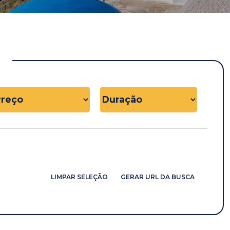
LIMPAR SELEÇÃO
GERAR URL DA BUSCA