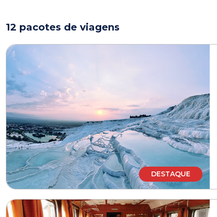
12 pacotes de viagens
DESTAQUE