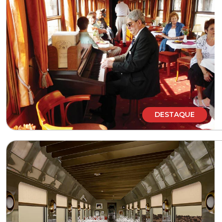
DESTAQUE