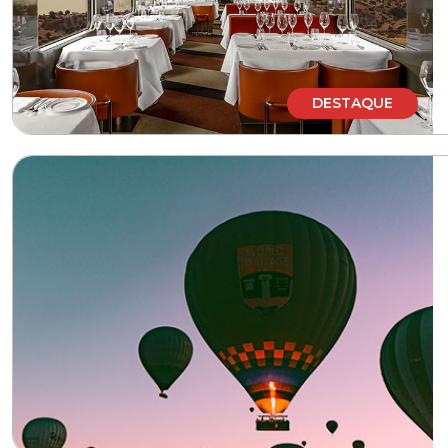
DESTAQUE