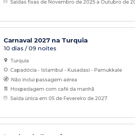
Saídas fixas de Novembro de 2025 a Outubro de 2
Carnaval 2027 na Turquia
10 dias / 09 noites
Turquia
Capadócia - Istambul - Kusadasi - Pamukkale
Não inclui passagem aérea
Hospedagem com café da manhã
Saída única em 05 de Fevereiro de 2027