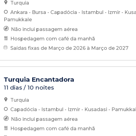
Turquia
Ankara - Bursa - Capadócia - Istambul - Izmir - Kusa
Pamukkale
Não inclui passagem aérea
Hospedagem com café da manhã
Saídas fixas de Março de 2026 à Março de 2027
Turquia Encantadora
11 dias / 10 noites
Turquia
Capadócia - Istambul - Izmir - Kusadasi - Pamukka
Não inclui passagem aérea
Hospedagem com café da manhã