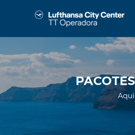
PACOTES
Aqui