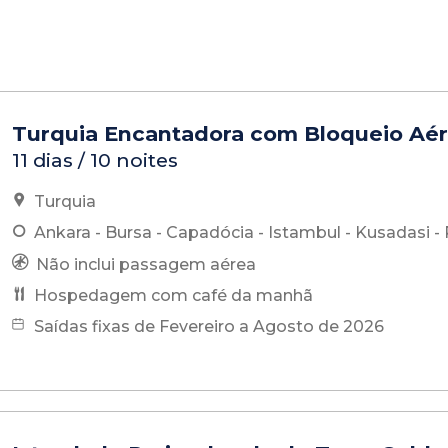
Turquia Encantadora com Bloqueio Aé
11 dias / 10 noites
Turquia
Ankara - Bursa - Capadócia - Istambul - Kusadasi 
Não inclui passagem aérea
Hospedagem com café da manhã
Saídas fixas de Fevereiro a Agosto de 2026