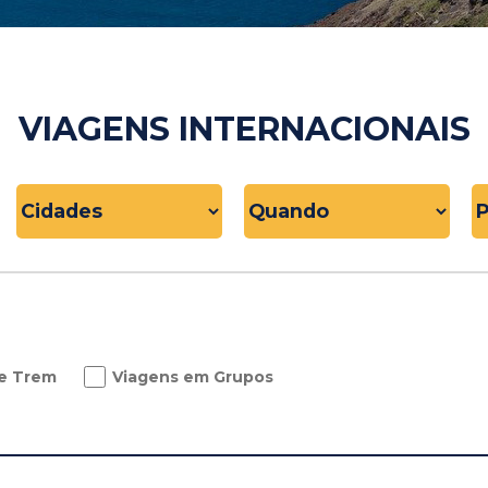
VIAGENS INTERNACIONAIS
e Trem
Viagens em Grupos