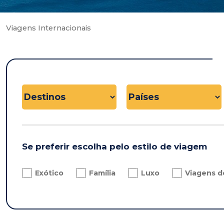
Viagens Internacionais
Se preferir escolha pelo estilo de viagem
Exótico
Família
Luxo
Viagens d