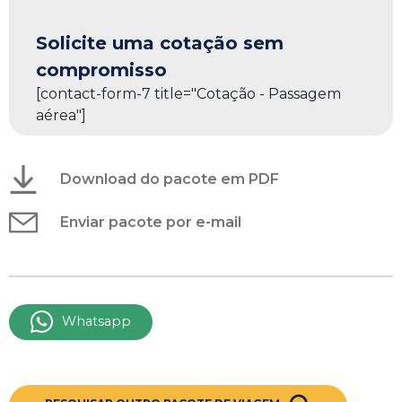
Solicite uma cotação sem
compromisso
[contact-form-7 title="Cotação - Passagem
aérea"]
Download do pacote em PDF
Enviar pacote por e-mail
Whatsapp