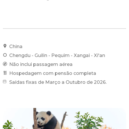
China
Chengdu - Guilin - Pequim - Xangai - Xi'an
Não inclui passagem aérea
Hospedagem com pensão completa
Saídas fixas de Março a Outubro de 2026.