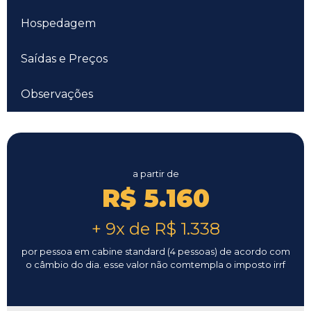
Hospedagem
Saídas e Preços
Observações
a partir de
R$ 5.160
+ 9x de R$ 1.338
por pessoa em cabine standard (4 pessoas) de acordo com
o câmbio do dia. esse valor não comtempla o imposto irrf