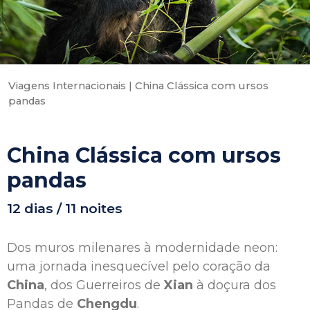
Viagens Internacionais
|
China Clássica com ursos
pandas
China Clássica com ursos
pandas
12 dias / 11 noites
Dos muros milenares à modernidade neon:
uma jornada inesquecível pelo coração da
China
, dos Guerreiros de
Xian
à doçura dos
Pandas de
Chengdu
.