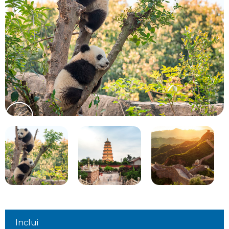
Inclui