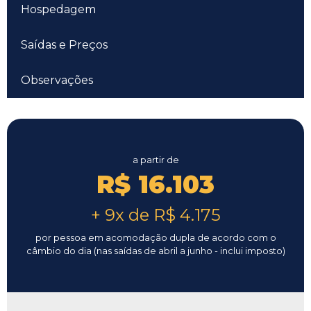
Hospedagem
Saídas e Preços
Observações
a partir de
R$ 16.103
+ 9x de R$ 4.175
por pessoa em acomodação dupla de acordo com o
câmbio do dia (nas saídas de abril a junho - inclui imposto)