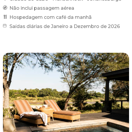
Não inclui passagem aérea
Hospedagem com café da manhã
Saídas diárias de Janeiro a Dezembro de 2026