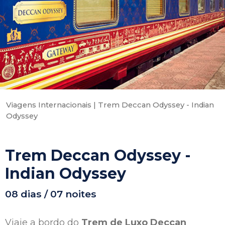
Viagens Internacionais
|
Trem Deccan Odyssey - Indian
Odyssey
Trem Deccan Odyssey -
Indian Odyssey
08 dias / 07 noites
Viaje a bordo do
Trem de Luxo Deccan