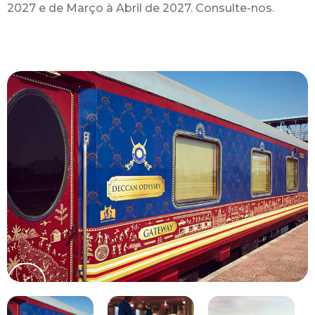
2027 e de Março à Abril de 2027. Consulte-nos.