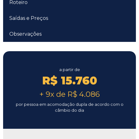
Roteiro
Saídas e Preços
Observações
a partir de
R$ 15.760
+ 9x de R$ 4.086
por pessoa em acomodação dupla de acordo com o
câmbio do dia