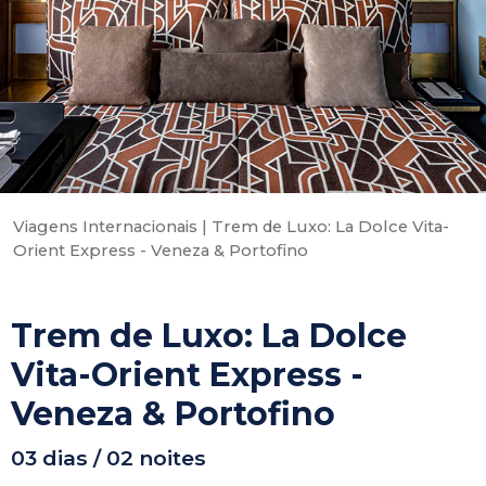
Viagens Internacionais
|
Trem de Luxo: La Dolce Vita-
Orient Express - Veneza & Portofino
Trem de Luxo: La Dolce
Vita-Orient Express -
Veneza & Portofino
03 dias / 02 noites