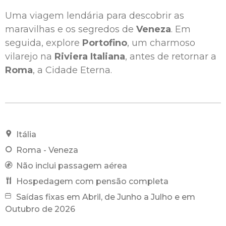
Uma viagem lendária para descobrir as
maravilhas e os segredos de
Veneza
. Em
seguida, explore
Portofino
, um charmoso
vilarejo na
Riviera Italiana
, antes de retornar a
Roma
, a Cidade Eterna.
Itália
Roma - Veneza
Não inclui passagem aérea
Hospedagem com pensão completa
Saídas fixas em Abril, de Junho a Julho e em
Outubro de 2026