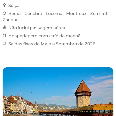
Suíça
Berna - Genebra - Lucerna - Montreux - Zermatt -
Zurique
Não inclui passagem aérea
Hospedagem com café da manhã
Saídas fixas de Maio a Setembro de 2026