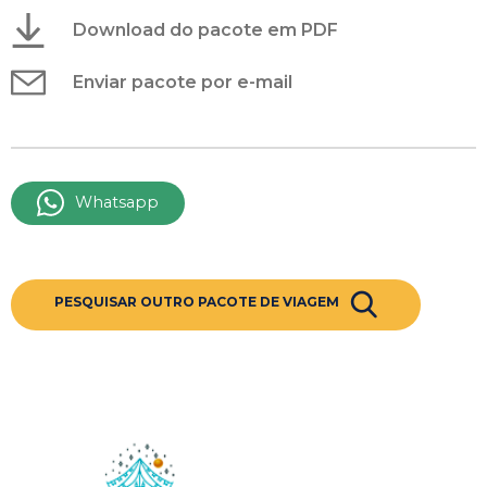
Download do pacote em PDF
Enviar pacote por e-mail
Whatsapp
PESQUISAR OUTRO PACOTE DE VIAGEM