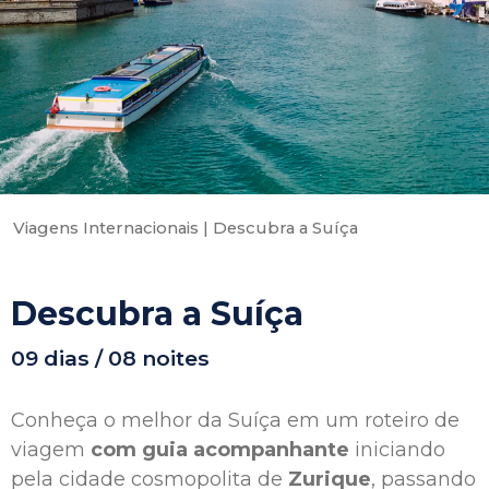
Viagens Internacionais
|
Descubra a Suíça
Descubra a Suíça
09 dias / 08 noites
Conheça o melhor da Suíça em um roteiro de
viagem
com guia acompanhante
iniciando
pela cidade cosmopolita de
Zurique
, passando