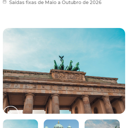
Saídas fixas de Maio a Outubro de 2026