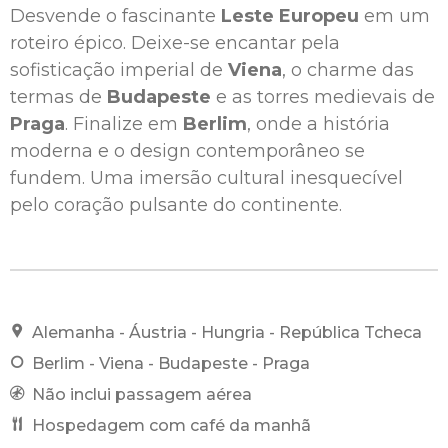
Desvende o fascinante
Leste Europeu
em um
roteiro épico. Deixe-se encantar pela
sofisticação imperial de
Viena
, o charme das
termas de
Budapeste
e as torres medievais de
Praga
. Finalize em
Berlim
, onde a história
moderna e o design contemporâneo se
fundem. Uma imersão cultural inesquecível
pelo coração pulsante do continente.
Alemanha - Áustria - Hungria - República Tcheca
Berlim - Viena - Budapeste - Praga
Não inclui passagem aérea
Hospedagem com café da manhã