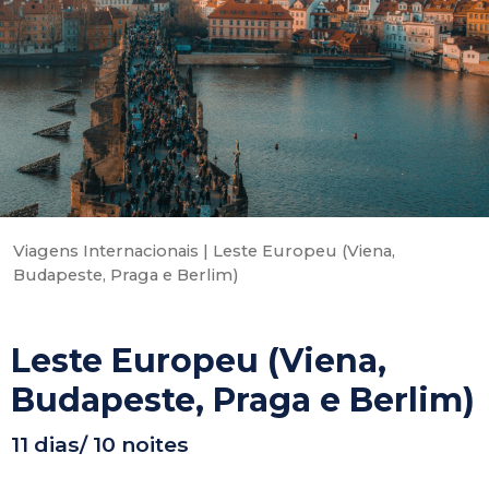
Viagens Internacionais
|
Leste Europeu (Viena,
Budapeste, Praga e Berlim)
Leste Europeu (Viena,
Budapeste, Praga e Berlim)
11 dias/ 10 noites